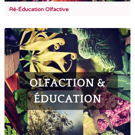
Ré-Éducation Olfactive