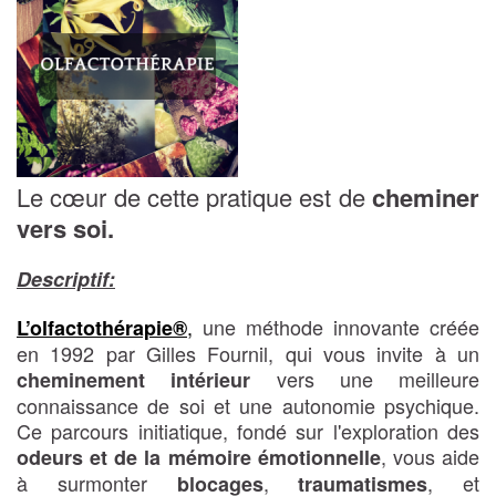
Le cœur de cette pratique est de
cheminer
vers soi.
Descriptif:
,
une méthode innovante créée
L’olfactothérapie®
en 1992 par Gilles Fournil, qui vous invite à un
vers une meilleure
cheminement intérieur
connaissance de soi et une autonomie psychique.
Ce parcours initiatique, fondé sur l'exploration des
, vous aide
odeurs et de la mémoire émotionnelle
à surmonter
,
, et
blocages
traumatismes