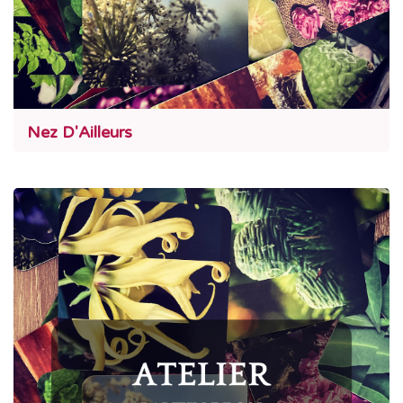
Nez D'Ailleurs