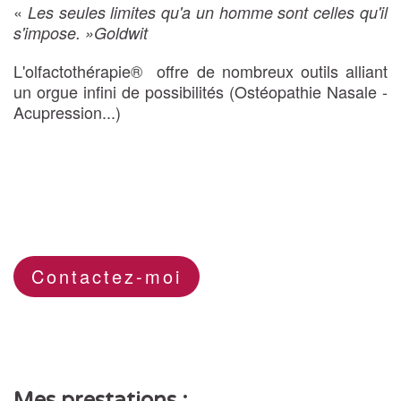
«
Les seules limites qu'a un homme sont celles qu'il
s'impose. »Goldwit
L'olfactothérapie® offre de nombreux outils alliant
un orgue infini de possibilités (Ostéopathie Nasale -
Acupression...)
Contactez-moi
Mes prestations :