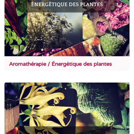
Aromathérapie / Énergétique des plantes