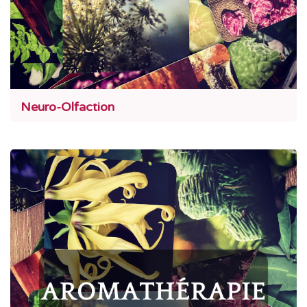
Neuro-Olfaction