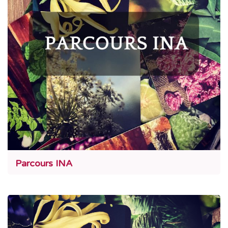
Parcours INA