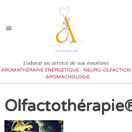
L'odorat au service de nos émotions
AROMATHÉRAPIE ÉNERGÉTIQUE - NEURO-OLFACTION
- AROMACHOLOGIE
Olfactothérapie