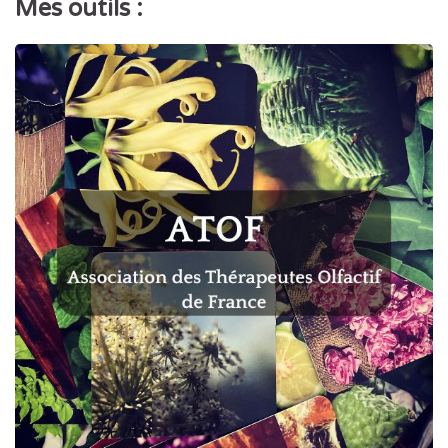
Mes outils :