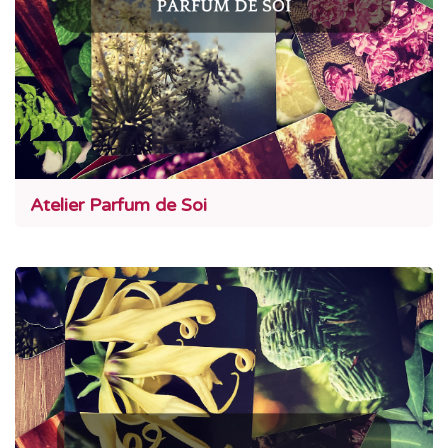
Atelier Parfum de Soi