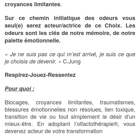
.
croyances limitantes
Sur ce chemin initiatique des odeurs vous
seul(e) serez acteur/actrice de ce Choix.
Les
odeurs sont les clés de notre mémoire, de notre
palette émotionnelle.
« Je ne suis pas ce qui m’est arrivé, je suis ce que
C.Jung
je choisis de devenir. »
Respirez
-Jouez-
Ressentez
Pour quoi :
Blocages, croyances limitantes, traumatismes,
blessures émotionnelles non résolues, lien toxique,
transition de vie ou tout simplement le désir d’un
mieux-être. En adoptant l’olfactothérapie®, vous
devenez acteur de votre transformation