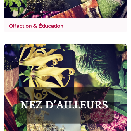
Olfaction & Éducation