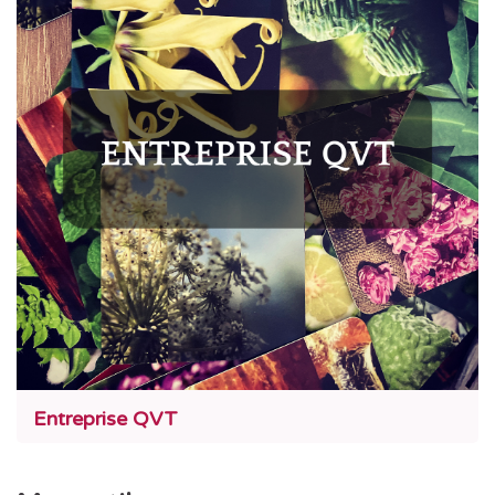
Entreprise QVT