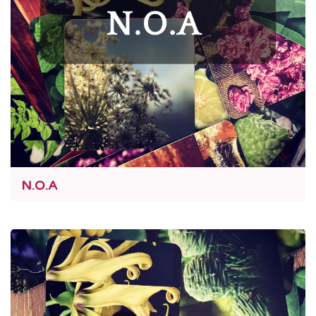
N.O.A